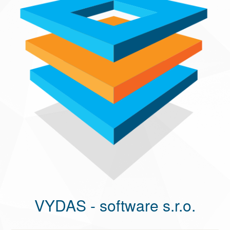
VYDAS - software s.r.o.