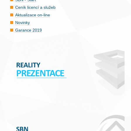
Ceník licencí a služeb
Aktualizace on-line
Novinky
Garance 2019